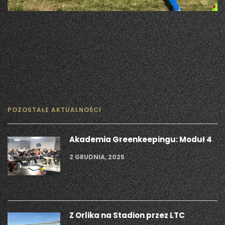
POZOSTAŁE AKTUALNOŚCI
Akademia Greenkeepingu: Moduł 4
2 GRUDNIA, 2025
Z Orlika na Stadion przez LTC