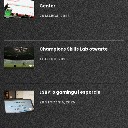
Center
28 MARCA, 2025
Champions Skills Lab otwarte
1 LUTEGO, 2025
LSBP: o gamingu i esporcie
20 STYCZNIA, 2025