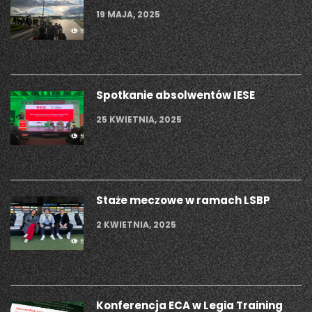
19 MAJA, 2025
Spotkanie absolwentów IESE
25 KWIETNIA, 2025
Staże meczowe w ramach LSBP
2 KWIETNIA, 2025
Konferencja ECA w Legia Training