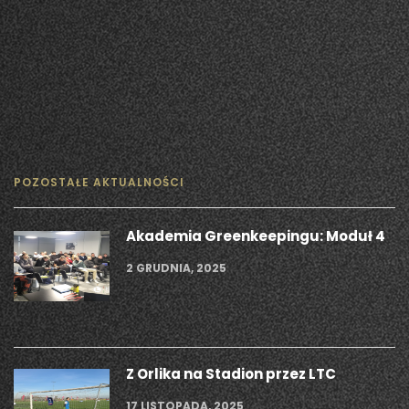
POZOSTAŁE AKTUALNOŚCI
Akademia Greenkeepingu: Moduł 4
2 GRUDNIA, 2025
Z Orlika na Stadion przez LTC
17 LISTOPADA, 2025