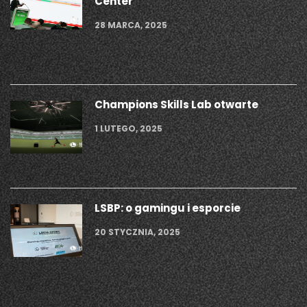
Center
28 MARCA, 2025
Champions Skills Lab otwarte
1 LUTEGO, 2025
LSBP: o gamingu i esporcie
20 STYCZNIA, 2025