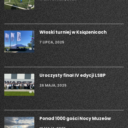
Włoski turniej w Książenicach
7 LIPCA, 2025
Uroczysty finał IV edycji LSBP
26 MAJA, 2025
Ponad 1000 gości Nocy Muzeów