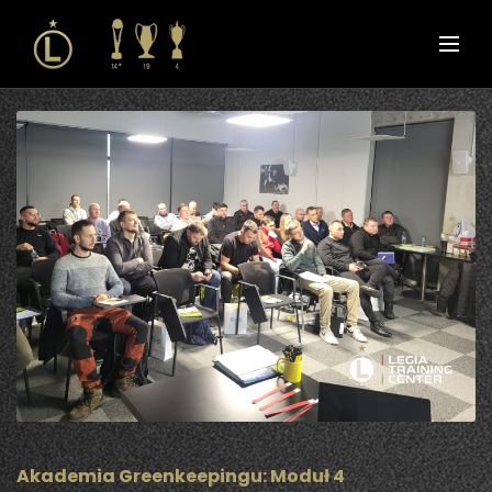
Akademia Greenkeepingu: Moduł 4