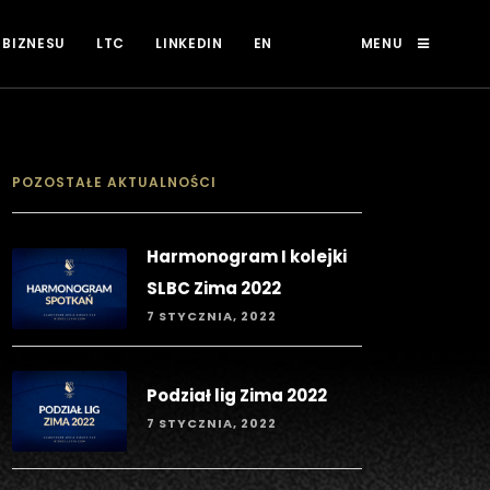
 BIZNESU
LTC
LINKEDIN
EN
MENU
POZOSTAŁE AKTUALNOŚCI
Harmonogram I kolejki
SLBC Zima 2022
7 STYCZNIA, 2022
Podział lig Zima 2022
7 STYCZNIA, 2022