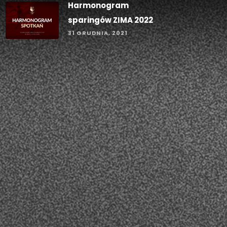
Harmonogram
sparingów ZIMA 2022
31 GRUDNIA, 2021