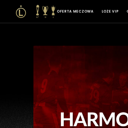
OFERTA MECZOWA
LOŻE VIP