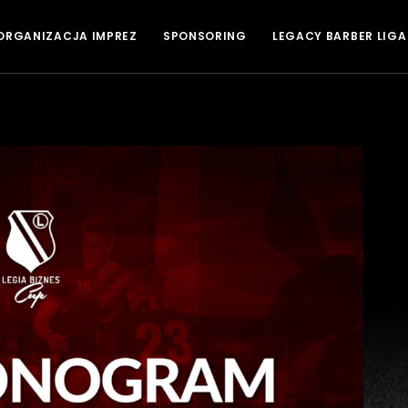
ORGANIZACJA IMPREZ
SPONSORING
LEGACY BARBER LIGA