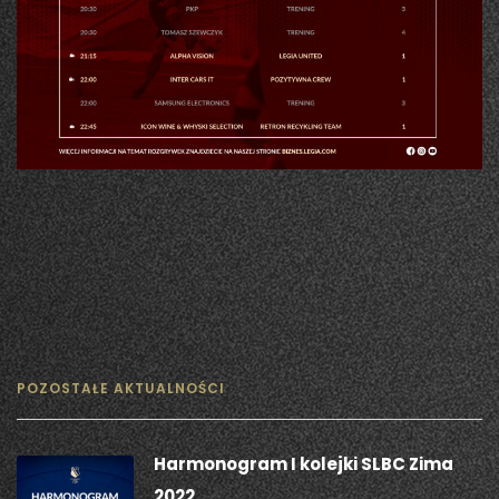
POZOSTAŁE AKTUALNOŚCI
Harmonogram I kolejki SLBC Zima
2022