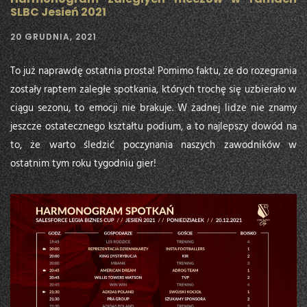
SLBC Jesień 2021
20 GRUDNIA, 2021
To już naprawdę ostatnia prosta! Pomimo faktu, że do rozegrania
zostały raptem zaległe spotkania, których trochę się uzbierało w
ciągu sezonu, to emocji nie brakuje. W żadnej lidze nie znamy
jeszcze ostatecznego kształtu podium, a to najlepszy dowód na
to, że warto śledzić poczynania naszych zawodników w
ostatnim tym roku tygodniu gier!