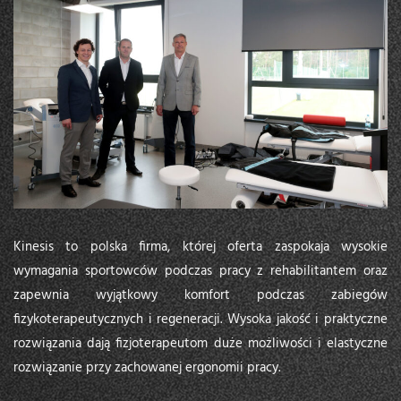
Kinesis to polska firma, której oferta zaspokaja wysokie
wymagania sportowców podczas pracy z rehabilitantem oraz
zapewnia wyjątkowy komfort podczas zabiegów
fizykoterapeutycznych i regeneracji. Wysoka jakość i praktyczne
rozwiązania dają fizjoterapeutom duże możliwości i elastyczne
rozwiązanie przy zachowanej ergonomii pracy.