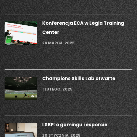
Konferencja ECA w Legia Training
Center
28 MARCA, 2025
Champions Skills Lab otwarte
1 LUTEGO, 2025
LSBP: o gamingu i esporcie
20 STYCZNIA, 2025