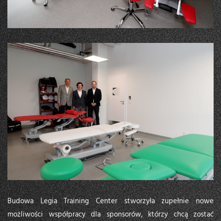
Budowa Legia Training Center stworzyła zupełnie nowe
możliwości współpracy dla sponsorów, którzy chcą zostać