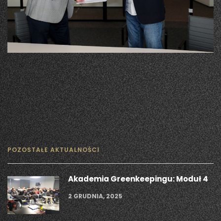
POZOSTAŁE AKTUALNOŚCI
Akademia Greenkeepingu: Moduł 4
2 GRUDNIA, 2025