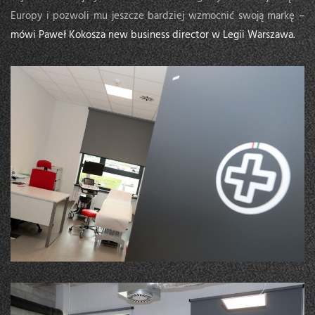
Europy i pozwoli mu jeszcze bardziej wzmocnić swoją markę –
mówi Paweł Kokosza new business director w Legii Warszawa.