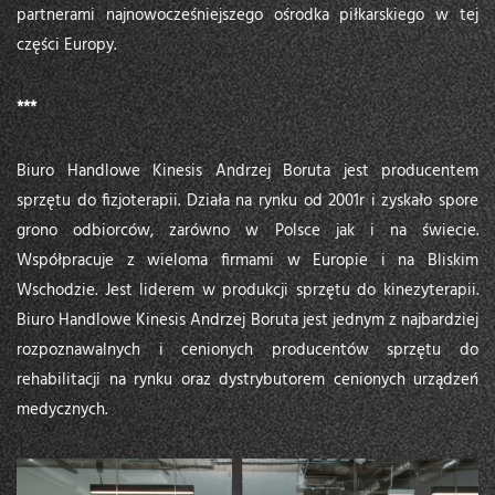
partnerami najnowocześniejszego ośrodka piłkarskiego w tej
części Europy.
***
Biuro Handlowe Kinesis Andrzej Boruta jest producentem
sprzętu do fizjoterapii. Działa na rynku od 2001r i zyskało spore
grono odbiorców, zarówno w Polsce jak i na świecie.
Współpracuje z wieloma firmami w Europie i na Bliskim
Wschodzie. Jest liderem w produkcji sprzętu do kinezyterapii.
Biuro Handlowe Kinesis Andrzej Boruta jest jednym z najbardziej
rozpoznawalnych i cenionych producentów sprzętu do
rehabilitacji na rynku oraz dystrybutorem cenionych urządzeń
medycznych.