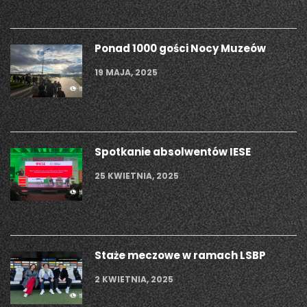
Ponad 1000 gości Nocy Muzeów
19 MAJA, 2025
Spotkanie absolwentów IESE
25 KWIETNIA, 2025
Staże meczowe w ramach LSBP
2 KWIETNIA, 2025