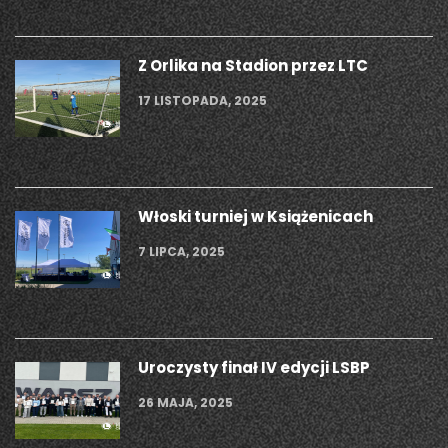
Z Orlika na Stadion przez LTC
17 LISTOPADA, 2025
Włoski turniej w Książenicach
7 LIPCA, 2025
Uroczysty finał IV edycji LSBP
26 MAJA, 2025