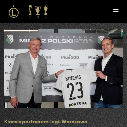
Kinesis partnerem Legii Warszawa