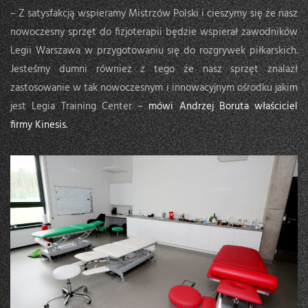
– Z satysfakcją wspieramy Mistrzów Polski i cieszymy się że nasz
nowoczesny sprzęt do fizjoterapii będzie wspierał zawodników
Legii Warszawa w przygotowaniu się do rozgrywek piłkarskich.
Jesteśmy dumni również z tego że nasz sprzęt znalazł
zastosowanie w tak nowoczesnym i innowacyjnym ośrodku jakim
jest Legia Training Center –
mówi Andrzej Boruta właściciel
firmy Kinesis.