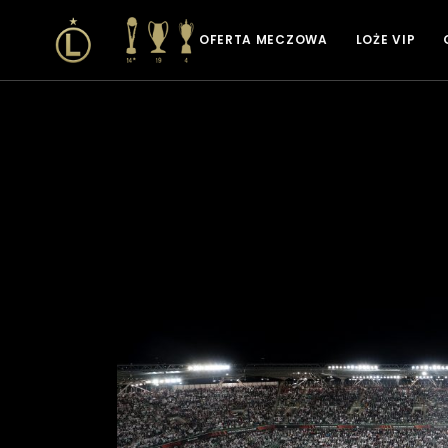
OFERTA MECZOWA
LOŻE VIP