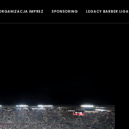
ORGANIZACJA IMPREZ
SPONSORING
LEGACY BARBER LIGA