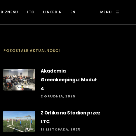
 BIZNESU
LTC
LINKEDIN
EN
MENU
POZOSTAŁE AKTUALNOŚCI
Akademia
Greenkeepingu: Moduł
4
2 GRUDNIA, 2025
Z Orlika na Stadion przez
LTC
17 LISTOPADA, 2025