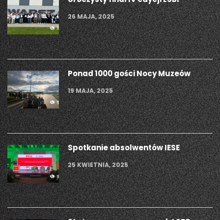
26 MAJA, 2025
Ponad 1000 gości Nocy Muzeów
19 MAJA, 2025
Spotkanie absolwentów IESE
25 KWIETNIA, 2025