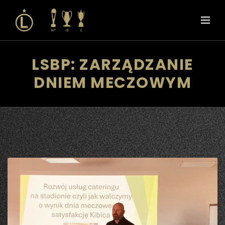
LSBP: ZARZĄDZANIE
DNIEM MECZOWYM