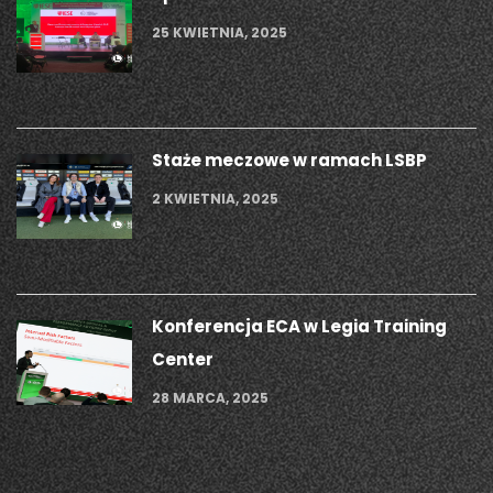
25 KWIETNIA, 2025
Staże meczowe w ramach LSBP
2 KWIETNIA, 2025
Konferencja ECA w Legia Training
Center
28 MARCA, 2025