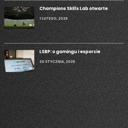
Champions Skills Lab otwarte
1 LUTEGO, 2025
LSBP: o gamingu i esporcie
20 STYCZNIA, 2025