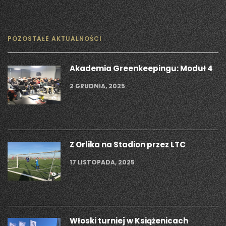
POZOSTAŁE AKTUALNOŚCI
Akademia Greenkeepingu: Moduł 4
2 GRUDNIA, 2025
Z Orlika na Stadion przez LTC
17 LISTOPADA, 2025
Włoski turniej w Książenicach