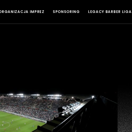
ORGANIZACJA IMPREZ
SPONSORING
LEGACY BARBER LIGA