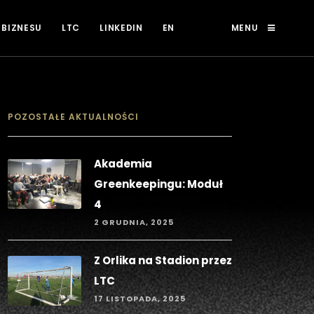
 BIZNESU
LTC
LINKEDIN
EN
MENU
POZOSTAŁE AKTUALNOŚCI
Akademia
Greenkeepingu: Moduł
4
2 GRUDNIA, 2025
Z Orlika na Stadion przez
LTC
17 LISTOPADA, 2025