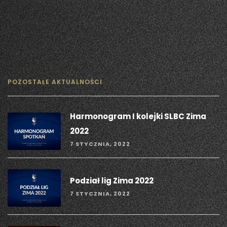
POZOSTAŁE AKTUALNOŚCI
Harmonogram I kolejki SLBC Zima
2022
7 STYCZNIA, 2022
Podział lig Zima 2022
7 STYCZNIA, 2022