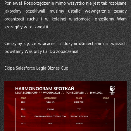
Ponieważ Rozporządzenie mimo wszystko nie jest tak rozpisane
jakbyśmy oczekiwali musimy ustalić wewnętrznie zasady
organizacji ruchu i w kolejnej wiadomości prześlemy Wam
szczegóły w tej kwestii.
Cieszymy się, że wracacie i z dużymi uśmiechami na twarzach
powitamy Was przy Ł3! Do zobaczenia!
Ekipa Salesforce Legia Biznes Cup