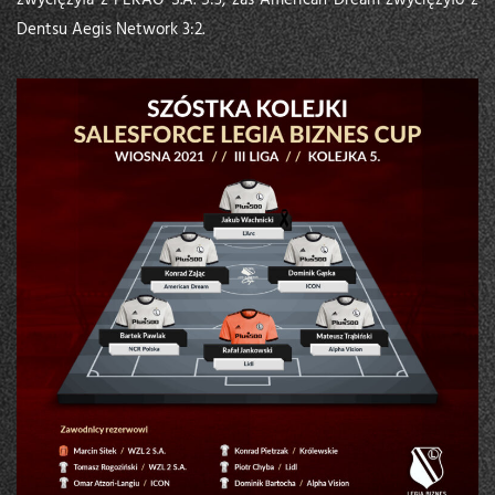
Dentsu Aegis Network 3:2.