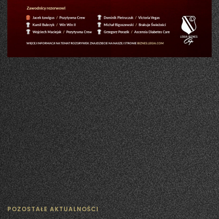
POZOSTAŁE AKTUALNOŚCI