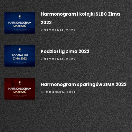
Harmonogram I kolejki SLBC Zima
2022
7 STYCZNIA, 2022
Podział lig Zima 2022
7 STYCZNIA, 2022
Harmonogram sparingów ZIMA 2022
31 GRUDNIA, 2021