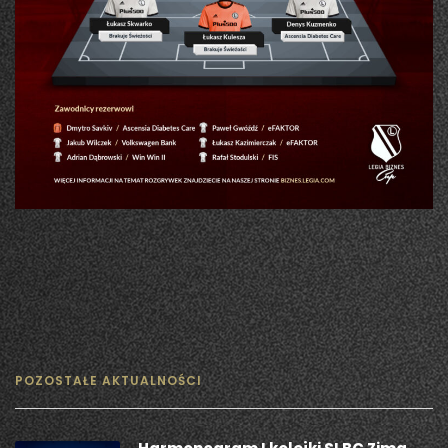
POZOSTAŁE AKTUALNOŚCI