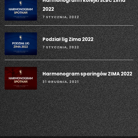
Harmonogram I kolejki SLBC Zima
2022
7 STYCZNIA, 2022
Podział lig Zima 2022
7 STYCZNIA, 2022
Harmonogram sparingów ZIMA 2022
31 GRUDNIA, 2021