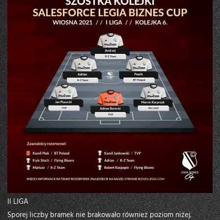
II LIGA
Sporej liczby bramek nie brakowało również poziom niżej.