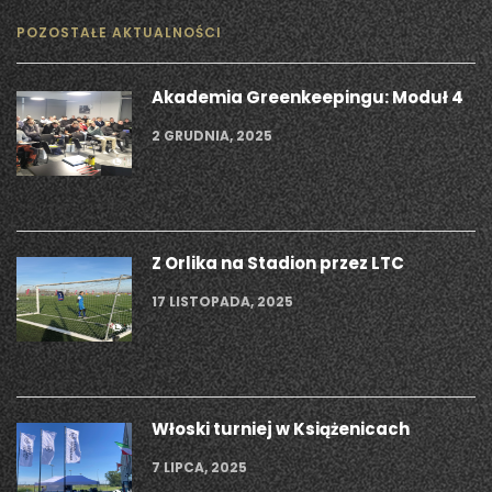
POZOSTAŁE AKTUALNOŚCI
Akademia Greenkeepingu: Moduł 4
2 GRUDNIA, 2025
Z Orlika na Stadion przez LTC
17 LISTOPADA, 2025
Włoski turniej w Książenicach
7 LIPCA, 2025