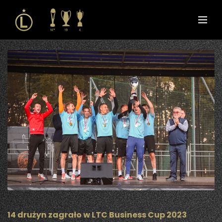
14 drużyn zagrało w LTC Business Cup 2023