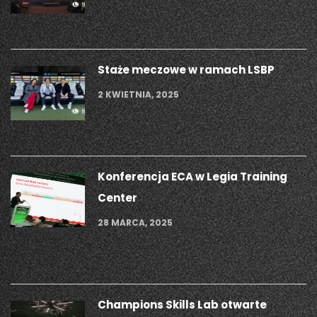
Staże meczowe w ramach LSBP
2 KWIETNIA, 2025
Konferencja ECA w Legia Training
Center
28 MARCA, 2025
Champions Skills Lab otwarte