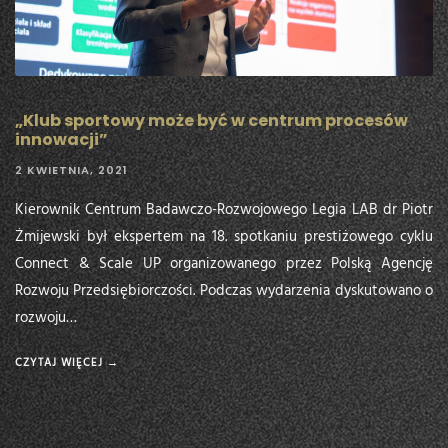
„Klub sportowy może być w centrum procesów
innowacji”
2 KWIETNIA, 2021
Kierownik Centrum Badawczo-Rozwojowego Legia LAB dr Piotr
Żmijewski był ekspertem na 18. spotkaniu prestiżowego cyklu
Connect & Scale UP organizowanego przez Polską Agencję
Rozwoju Przedsiębiorczości. Podczas wydarzenia dyskutowano o
rozwoju…
CZYTAJ WIĘCEJ →