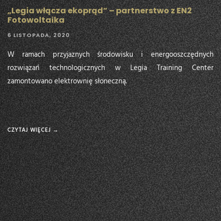
„Legia włącza ekoprąd” – partnerstwo z EN2
Fotowoltaika
6 LISTOPADA, 2020
W ramach przyjaznych środowisku i energooszczędnych
rozwiązań technologicznych w Legia Training Center
zamontowano elektrownię słoneczną.
CZYTAJ WIĘCEJ →