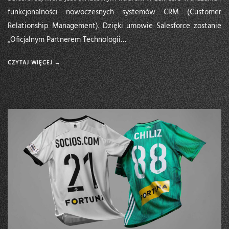
funkcjonalności nowoczesnych systemów CRM (Customer
Relationship Management). Dzięki umowie Salesforce zostanie
„Oficjalnym Partnerem Technologii…
CZYTAJ WIĘCEJ →