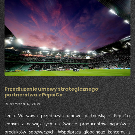
Przedłużenie umowy strategicznego
partnerstwa z PepsiCo
19 STYCZNIA, 2021
Legia Warszawa przedłużyła umowę partnerską z PepsiCo,
jednym z największych na świecie producentów napojów i
produktów spożywczych. Współpraca globalnego koncernu z