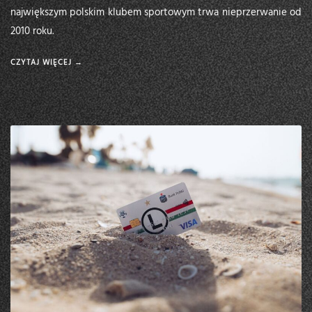
największym polskim klubem sportowym trwa nieprzerwanie od
2010 roku.
CZYTAJ WIĘCEJ →