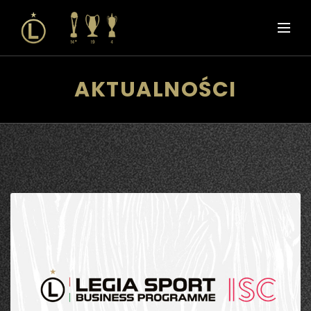
AKTUALNOŚCI