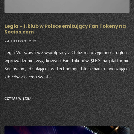
Legia – 1. klub w Polsce emitujący Fan Tokeny na
Socios.com
24 LUTEGO, 2021
Legia Warszawa we współpracy z Chiliz ma przyjemność ogłosić
wprowadzenie wyjątkowych Fan Tokenów $LEG na platformie
Socios.com, działającej w technologii blockchain i angażującej
kibiców z całego świata.
CZYTAJ WIĘCEJ →