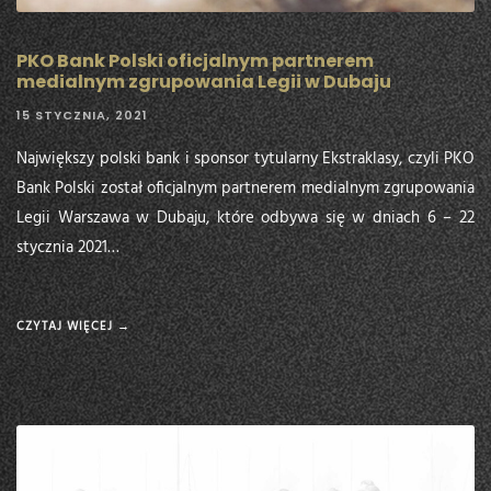
PKO Bank Polski oficjalnym partnerem
medialnym zgrupowania Legii w Dubaju
15 STYCZNIA, 2021
Największy polski bank i sponsor tytularny Ekstraklasy, czyli PKO
Bank Polski został oficjalnym partnerem medialnym zgrupowania
Legii Warszawa w Dubaju, które odbywa się w dniach 6 – 22
stycznia 2021…
CZYTAJ WIĘCEJ →