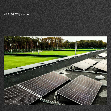
CZYTAJ WIĘCEJ →