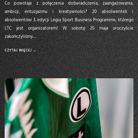
Co powstaje z połączenia doświadczenia, zaangażowania,
ambicji, entuzjazmu i kreatywności? 20 absolwentek i
absolwentów 3. edycji Legia Sport Business Programme, którego
LTC jest organizatorem! W sobotę 25 maja uroczyście
zakończyliśmy…
CZYTAJ WIĘCEJ →