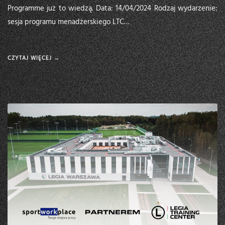
Programme już to wiedzą. Data: 14/04/2024 Rodzaj wydarzenie:
sesja programu menadżerskiego LTC…
CZYTAJ WIĘCEJ →