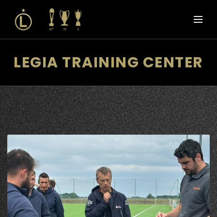
LEGIA TRAINING CENTER