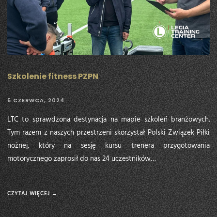
Szkolenie fitness PZPN
5 CZERWCA, 2024
LTC to sprawdzona destynacja na mapie szkoleń branżowych.
Tym razem z naszych przestrzeni skorzystał Polski Związek Piłki
nożnej, który na sesję kursu trenera przygotowania
motorycznego zaprosił do nas 24 uczestników…
CZYTAJ WIĘCEJ →