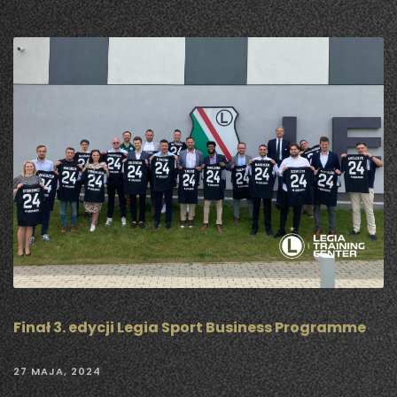
Finał 3. edycji Legia Sport Business Programme
27 MAJA, 2024