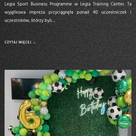
Legia Sport Business Programme w Legia Training Center. Ta
wyjątkowa impreza przyciągnęła ponad 40 uczestniczek i
uczestników, którzy byli…
CZYTAJ WIĘCEJ →