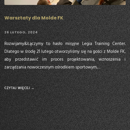
Warsztaty dla Molde FK
26 LUTEGO, 2024
Rozwijamy&Łączymy to hasło misyjne Legia Training Center.
Dlatego w środę 21 lutego otworzyliśmy się na gości z Molde FK,
aby przedstawić im proces projektowania, wznoszenia i
zarządzania nowoczesnym ośrodkiem sportowym.…
CZYTAJ WIĘCEJ →