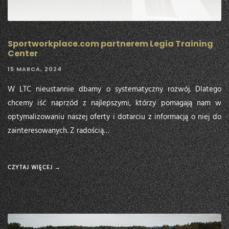
Sportworkplace.com partnerem Legia Training
Center
15 MARCA, 2024
W LTC nieustannie dbamy o systematyczny rozwój. Dlatego
chcemy iść naprzód z najlepszymi, którzy pomagają nam w
optymalizowaniu naszej oferty i dotarciu z informacją o niej do
zainteresowanych. Z radością…
CZYTAJ WIĘCEJ →