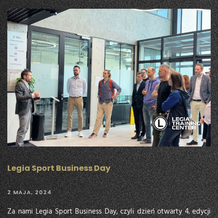
Legia Sport Business Day
2 MAJA, 2024
Za nami Legia Sport Business Day, czyli dzień otwarty 4. edycji