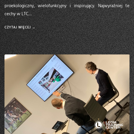
proekologiczny, wielofunkcyjny i inspirujący. Najwyraźniej te
cechy w LTC…
CZYTAJ WIĘCEJ →