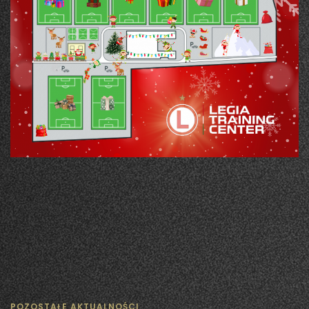
POZOSTAŁE AKTUALNOŚCI