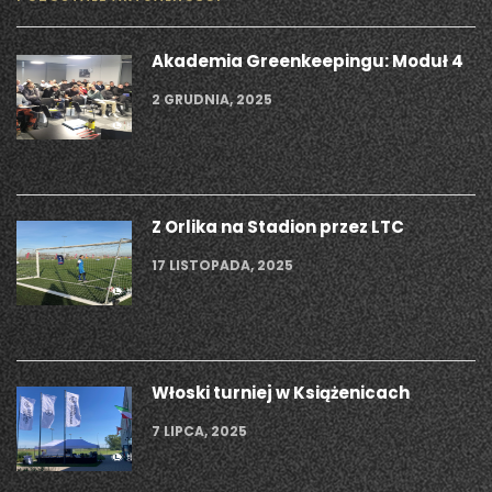
Akademia Greenkeepingu: Moduł 4
2 GRUDNIA, 2025
Z Orlika na Stadion przez LTC
17 LISTOPADA, 2025
Włoski turniej w Książenicach
7 LIPCA, 2025