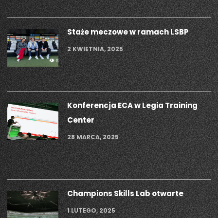
Staże meczowe w ramach LSBP
2 KWIETNIA, 2025
Konferencja ECA w Legia Training
Center
28 MARCA, 2025
Champions Skills Lab otwarte
1 LUTEGO, 2025