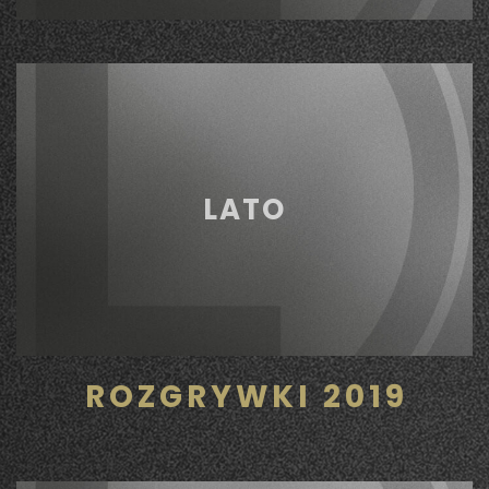
LATO
ROZGRYWKI 2019