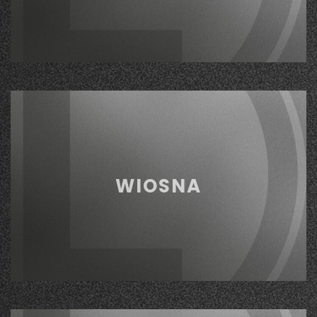
WIOSNA