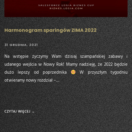
Harmonogram sparingów ZIMA 2022
31 GRUDNIA, 2021
Na wstępie życzymy Wam dzisiaj szampańskiej zabawy i
udanego wejścia w Nowy Rok! Mamy nadzieję, że 2022 będzie
dużo lepszy od poprzednika
W przyszłym tygodniu
otwieramy nowy rozdział –…
CZYTAJ WIĘCEJ →