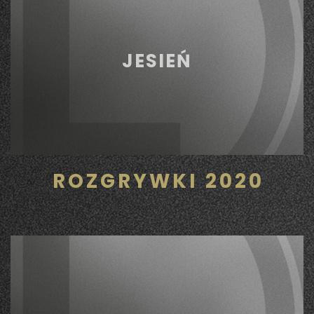
JESIEŃ
ROZGRYWKI 2020