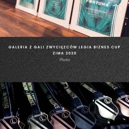
GALERIA Z GALI ZWYCIĘZCÓW LEGIA BIZNES CUP
ZIMA 2020
Photo