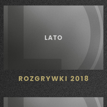
LATO
ROZGRYWKI 2018