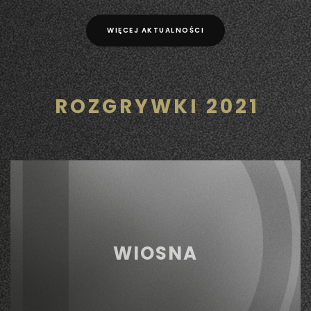
WIĘCEJ AKTUALNOŚCI
ROZGRYWKI 2021
WIOSNA