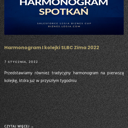
Harmonogram I kolejki SLBC Zima 2022
7 STYCZNIA, 2022
Przedstawiamy również tradycyjny harmonogram na pierwszą
kolejkę, która już w przyszłym tygodniu
CZYTAJ WIĘCEJ →