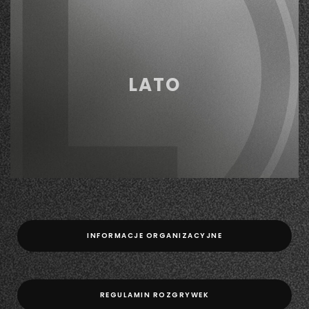
LATO
INFORMACJE ORGANIZACYJNE
REGULAMIN ROZGRYWEK