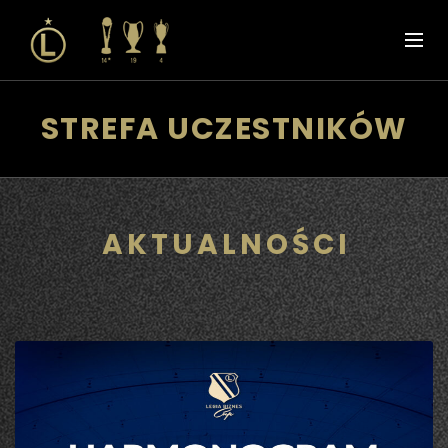
STREFA UCZESTNIKÓW
AKTUALNOŚCI