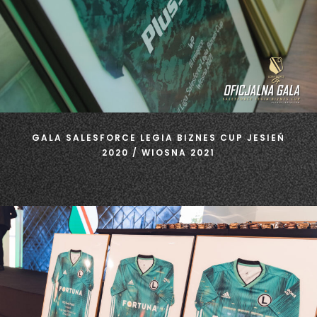
GALA SALESFORCE LEGIA BIZNES CUP JESIEŃ
2020 / WIOSNA 2021