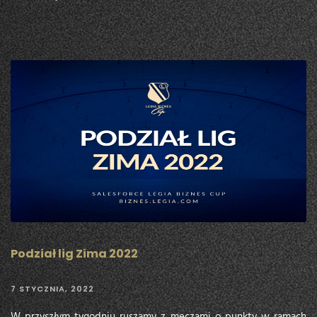
Podział lig Zima 2022
7 STYCZNIA, 2022