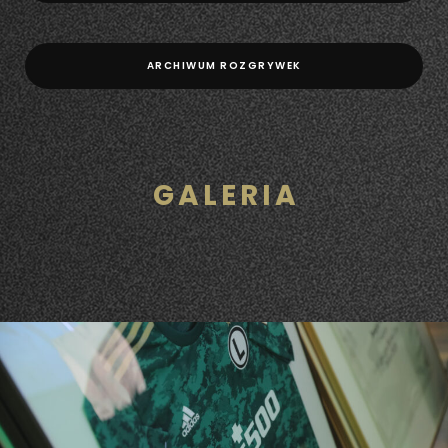
ARCHIWUM ROZGRYWEK
GALERIA