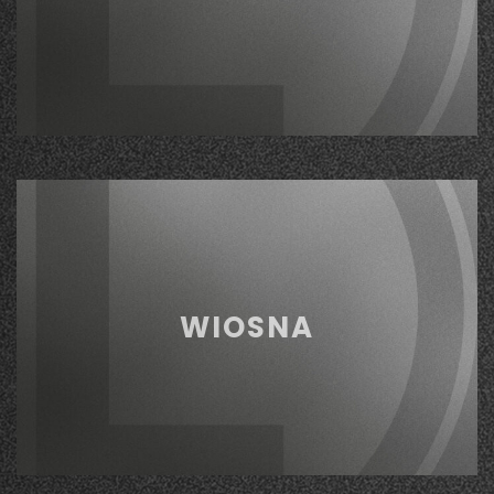
WIOSNA